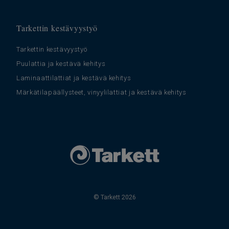
Tarkettin kestävyystyö
Tarkettin kestävyystyö
Puulattia ja kestävä kehitys
Laminaattilattiat ja kestävä kehitys
Märkätilapäällysteet, vinyylilattiat ja kestävä kehitys
© Tarkett 2026