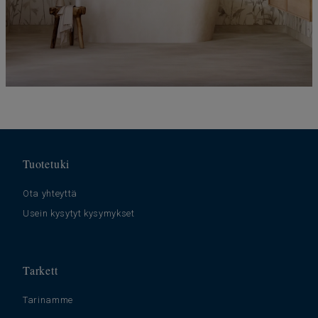
Tuotetuki
Ota yhteyttä
Usein kysytyt kysymykset
Tarkett
Tarinamme