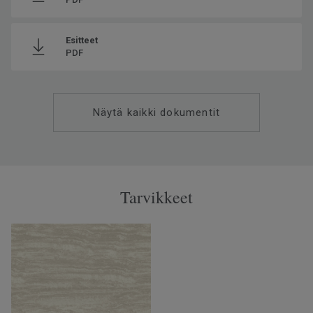
Esitteet
PDF
Näytä kaikki dokumentit
Tarvikkeet