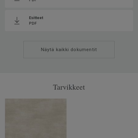
Esitteet
PDF
Näytä kaikki dokumentit
Tarvikkeet