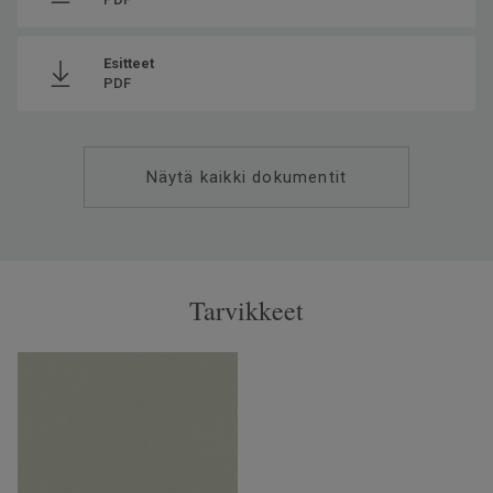
Esitteet
PDF
Näytä kaikki dokumentit
Tarvikkeet