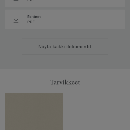
Esitteet
PDF
Näytä kaikki dokumentit
Tarvikkeet