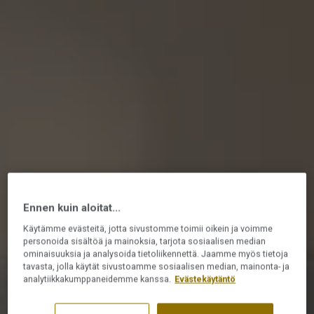
Ennen kuin aloitat...
Käytämme evästeitä, jotta sivustomme toimii oikein ja voimme
personoida sisältöä ja mainoksia, tarjota sosiaalisen median
ominaisuuksia ja analysoida tietoliikennettä. Jaamme myös tietoja
tavasta, jolla käytät sivustoamme sosiaalisen median, mainonta- ja
analytiikkakumppaneidemme kanssa.
Evästekäytäntö