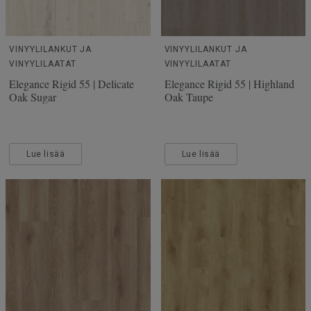
VINYYLILANKUT JA
VINYYLILANKUT JA
VINYYLILAATAT
VINYYLILAATAT
Elegance Rigid 55 | Delicate
Elegance Rigid 55 | Highland
Oak Sugar
Oak Taupe
Lue lisää
Lue lisää