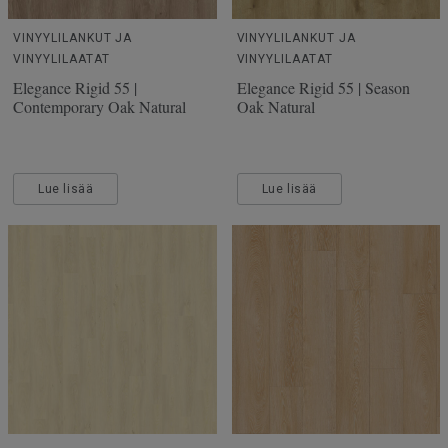
VINYYLILANKUT JA
VINYYLILANKUT JA
VINYYLILAATAT
VINYYLILAATAT
Elegance Rigid 55 |
Elegance Rigid 55 | Season
Contemporary Oak Natural
Oak Natural
Lue lisää
Lue lisää