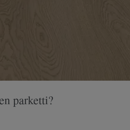
en parketti?