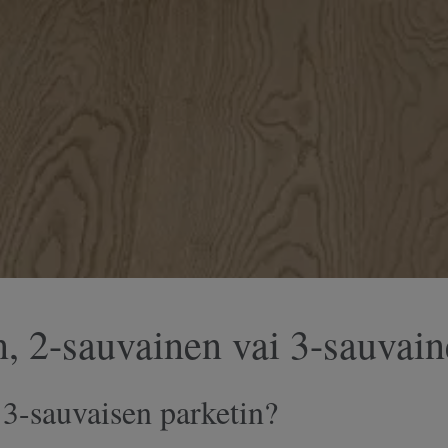
, 2-sauvainen vai 3-sauvain
i 3-sauvaisen parketin?