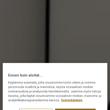
Ennen kuin aloitat...
Käytämme evästeitä, jotta sivustomme toimii oikein ja voimme
personoida sisältöä ja mainoksia, tarjota sosiaalisen median
ominaisuuksia ja analysoida tietoliikennettä. Jaamme myös tietoja
tavasta, jolla käytät sivustoamme sosiaalisen median, mainonta- ja
analytiikkakumppaneidemme kanssa.
Evästekäytäntö