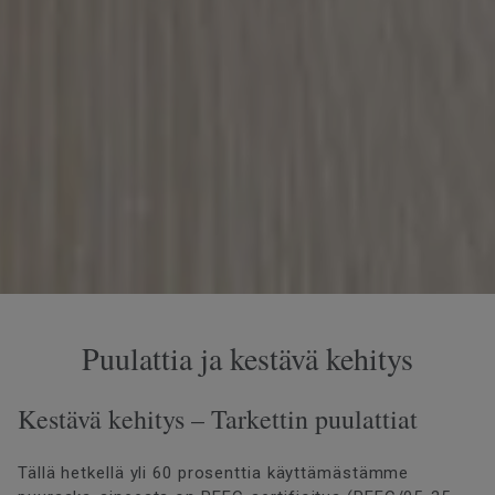
Puulattia ja kestävä kehitys
Kestävä kehitys – Tarkettin puulattiat
Tällä hetkellä yli 60 prosenttia käyttämästämme