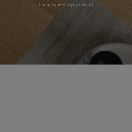
Usein kysytyt kysymykset