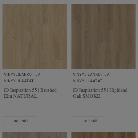
VINYYLILANKUT JA
VINYYLILANKUT JA
VINYYLILAATAT
VINYYLILAATAT
iD Inspiration 55 | Brushed
iD Inspiration 55 | Highland
Elm NATURAL
Oak SMOKE
Lue lisää
Lue lisää