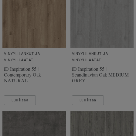
VINYYLILANKUT JA
VINYYLILANKUT JA
VINYYLILAATAT
VINYYLILAATAT
iD Inspiration 55 |
iD Inspiration 55 |
Contemporary Oak
Scandinavian Oak MEDIUM
NATURAL
GREY
Lue lisää
Lue lisää