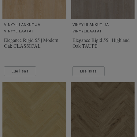
VINYYLILANKUT JA
VINYYLILANKUT JA
VINYYLILAATAT
VINYYLILAATAT
Elegance Rigid 55 | Modern
Elegance Rigid 55 | Highland
Oak CLASSICAL
Oak TAUPE
Lue lisää
Lue lisää