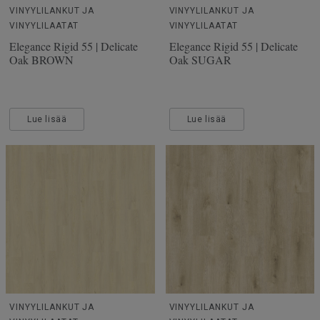
VINYYLILANKUT JA
VINYYLILANKUT JA
VINYYLILAATAT
VINYYLILAATAT
Elegance Rigid 55 | Delicate
Elegance Rigid 55 | Delicate
Oak BROWN
Oak SUGAR
Lue lisää
Lue lisää
VINYYLILANKUT JA
VINYYLILANKUT JA