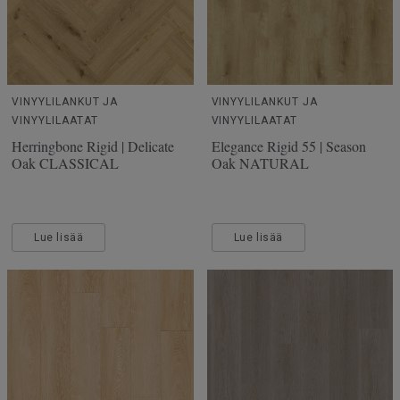
VINYYLILANKUT JA
VINYYLILANKUT JA
VINYYLILAATAT
VINYYLILAATAT
Herringbone Rigid | Delicate
Elegance Rigid 55 | Season
Oak CLASSICAL
Oak NATURAL
Lue lisää
Lue lisää