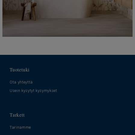
Tuotetuki
Ota yhteyttä
Usein kysytyt kysymykset
Tarkett
Tarinamme