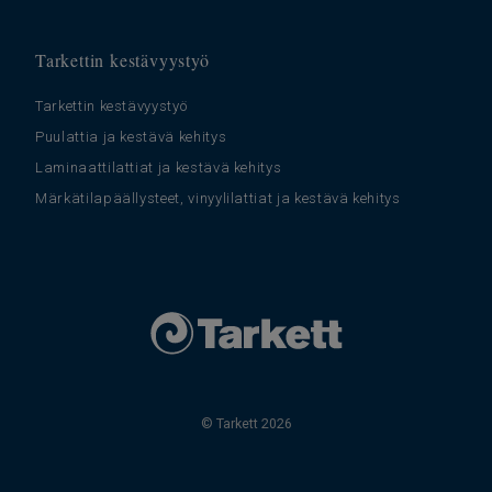
Tarkettin kestävyystyö
Tarkettin kestävyystyö
Puulattia ja kestävä kehitys
Laminaattilattiat ja kestävä kehitys
Märkätilapäällysteet, vinyylilattiat ja kestävä kehitys
© Tarkett 2026