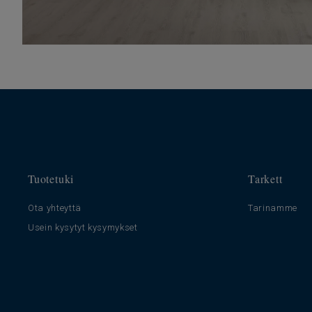
Tuotetuki
Tarkett
Ota yhteyttä
Tarinamme
Usein kysytyt kysymykset